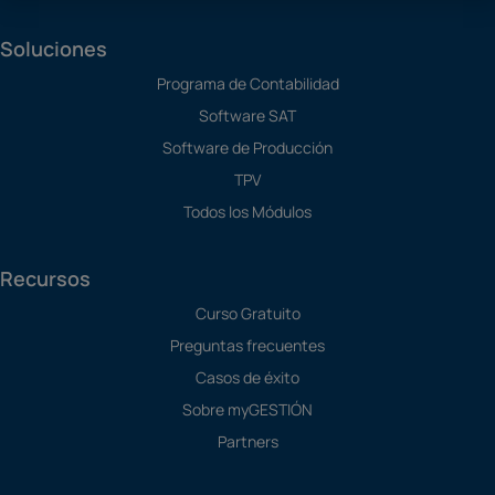
Soluciones
Programa de Contabilidad
Software SAT
Software de Producción
TPV
Todos los Módulos
Recursos
Curso Gratuito
Preguntas frecuentes
Casos de éxito
Sobre myGESTIÓN
Partners