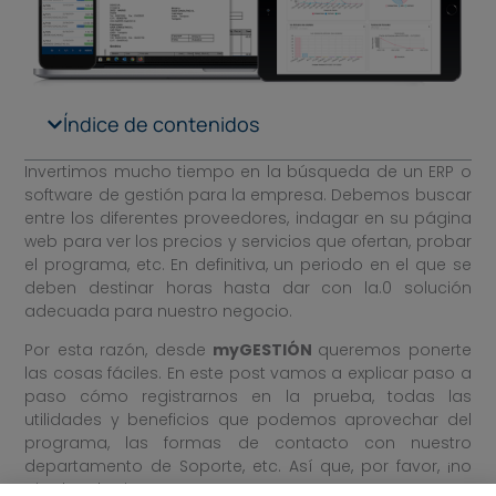
Índice de contenidos
Invertimos mucho tiempo en la búsqueda de un ERP o
software de gestión para la empresa. Debemos buscar
entre los diferentes proveedores, indagar en su página
web para ver los precios y servicios que ofertan, probar
el programa, etc. En definitiva, un periodo en el que se
deben destinar horas hasta dar con la.0 solución
adecuada para nuestro negocio.
Por esta razón, desde
myGESTIÓN
queremos ponerte
las cosas fáciles. En este post vamos a explicar paso a
paso cómo registrarnos en la prueba, todas las
utilidades y beneficios que podemos aprovechar del
programa, las formas de contacto con nuestro
departamento de Soporte, etc. Así que, por favor, ¡no
pierdas de vista este post!