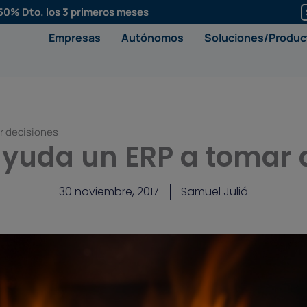
50% Dto. los 3 primeros meses
Empresas
Autónomos
Soluciones/Produc
r decisiones
yuda un ERP a tomar 
30 noviembre, 2017
Samuel Juliá