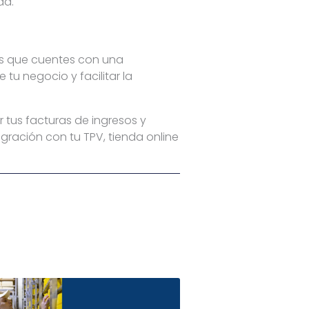
da.
es que cuentes con una
tu negocio y facilitar la
 tus facturas de ingresos y
tegración con tu TPV, tienda online