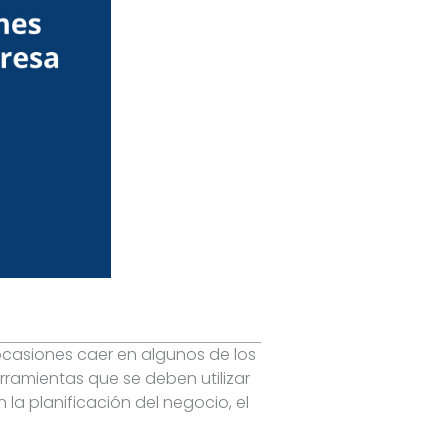
ocasiones caer en algunos de los
rramientas que se deben utilizar
la planificación del negocio, el