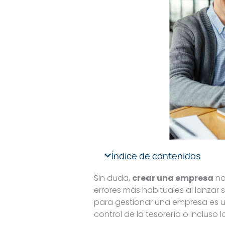
Índice de contenidos
Sin duda,
crear una empresa
no
errores más habituales al lanzar 
para gestionar una empresa es un
control de la tesorería o incluso 