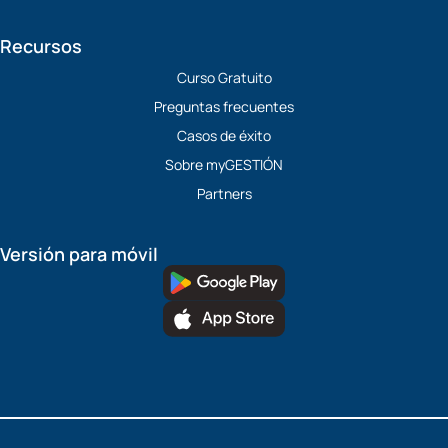
Recursos
Curso Gratuito
Preguntas frecuentes
Casos de éxito
Sobre myGESTIÓN
Partners
Versión para móvil