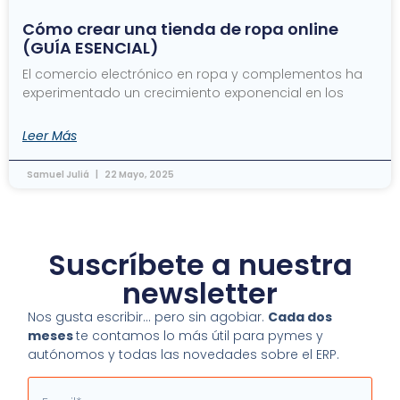
Cómo crear una tienda de ropa online
(GUÍA ESENCIAL)
El comercio electrónico en ropa y complementos ha
experimentado un crecimiento exponencial en los
Leer Más
Samuel Juliá
22 Mayo, 2025
Suscríbete a nuestra
newsletter
Nos gusta escribir… pero sin agobiar.
Cada dos
meses
te contamos lo más útil para pymes y
autónomos y todas las novedades sobre el ERP.
Email