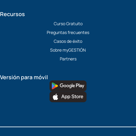
Recursos
Curso Gratuito
Preguntas frecuentes
Casos de éxito
Sobre myGESTIÓN
Partners
Versión para móvil