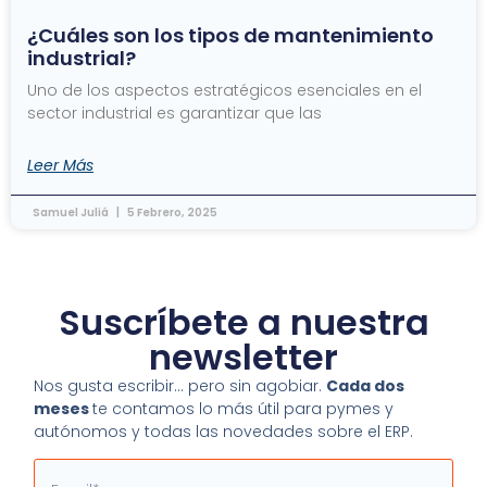
¿Cuáles son los tipos de mantenimiento
industrial?
Uno de los aspectos estratégicos esenciales en el
sector industrial es garantizar que las
Leer Más
Samuel Juliá
5 Febrero, 2025
Suscríbete a nuestra
newsletter
Nos gusta escribir… pero sin agobiar.
Cada dos
meses
te contamos lo más útil para pymes y
autónomos y todas las novedades sobre el ERP.
Email