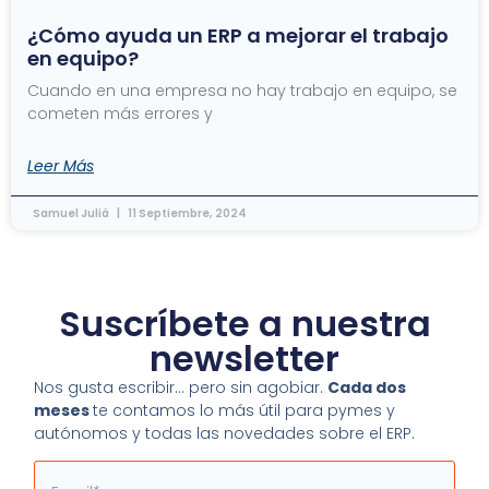
¿Cómo ayuda un ERP a mejorar el trabajo
en equipo?
Cuando en una empresa no hay trabajo en equipo, se
cometen más errores y
Leer Más
Samuel Juliá
11 Septiembre, 2024
Suscríbete a nuestra
newsletter
Nos gusta escribir… pero sin agobiar.
Cada dos
meses
te contamos lo más útil para pymes y
autónomos y todas las novedades sobre el ERP.
Email