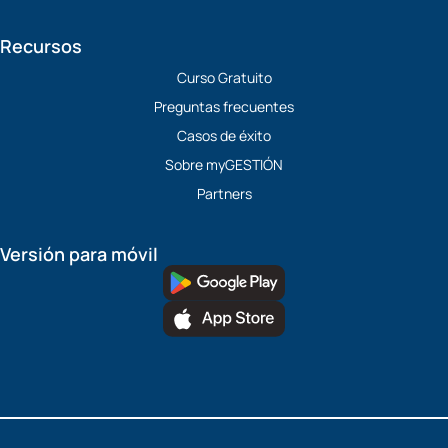
Recursos
Curso Gratuito
Preguntas frecuentes
Casos de éxito
Sobre myGESTIÓN
Partners
Versión para móvil