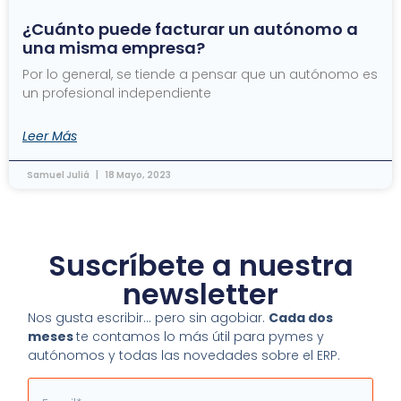
¿Cuánto puede facturar un autónomo a
una misma empresa?
Por lo general, se tiende a pensar que un autónomo es
un profesional independiente
Leer Más
Samuel Juliá
18 Mayo, 2023
Suscríbete a nuestra
newsletter
Nos gusta escribir… pero sin agobiar.
Cada dos
meses
te contamos lo más útil para pymes y
autónomos y todas las novedades sobre el ERP.
Email