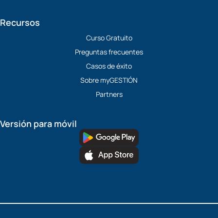
Recursos
Curso Gratuito
Preguntas frecuentes
Casos de éxito
Sobre myGESTIÓN
Partners
Versión para móvil