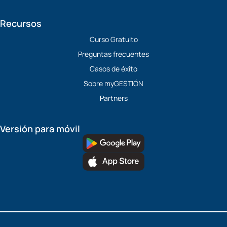
Recursos
Curso Gratuito
Preguntas frecuentes
Casos de éxito
Sobre myGESTIÓN
Partners
Versión para móvil