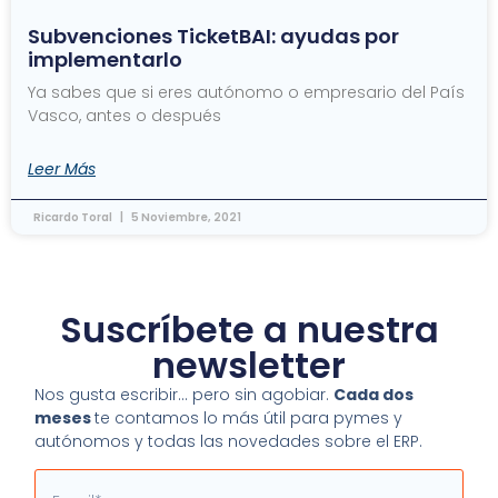
Subvenciones TicketBAI: ayudas por
implementarlo
Ya sabes que si eres autónomo o empresario del País
Vasco, antes o después
Leer Más
Ricardo Toral
5 Noviembre, 2021
Suscríbete a nuestra
newsletter
Nos gusta escribir… pero sin agobiar.
Cada dos
meses
te contamos lo más útil para pymes y
autónomos y todas las novedades sobre el ERP.
Email