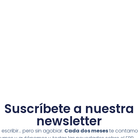
Suscríbete a nuestra
newsletter
escribir… pero sin agobiar.
Cada dos meses
te contamo