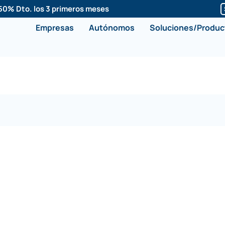
50% Dto. los 3 primeros meses
Empresas
Autónomos
Soluciones/Produc