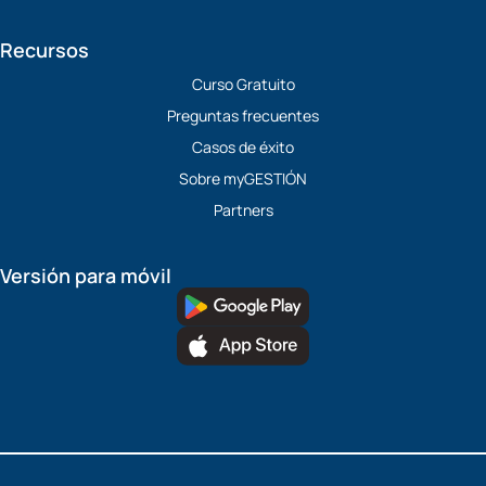
Recursos
Curso Gratuito
Preguntas frecuentes
Casos de éxito
Sobre myGESTIÓN
Partners
Versión para móvil