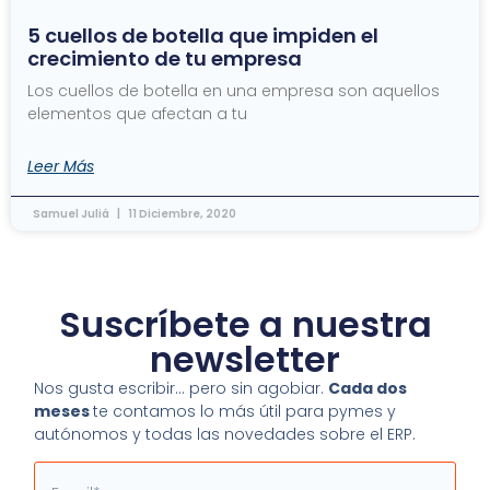
5 cuellos de botella que impiden el
crecimiento de tu empresa
Los cuellos de botella en una empresa son aquellos
elementos que afectan a tu
Leer Más
Samuel Juliá
11 Diciembre, 2020
Suscríbete a nuestra
newsletter
Nos gusta escribir… pero sin agobiar.
Cada dos
meses
te contamos lo más útil para pymes y
autónomos y todas las novedades sobre el ERP.
Email