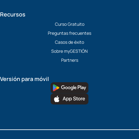
Recursos
Curso Gratuito
Preguntas frecuentes
Casos de éxito
Sobre myGESTIÓN
Partners
Versión para móvil