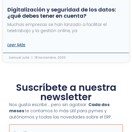
Digitalización y seguridad de los datos:
¿qué debes tener en cuenta?
Muchas empresas se han lanzado a facilitar el
teletrabajo y la gestión online, ya
Leer Más
Samuel Juliá
18 Noviembre, 2020
Suscríbete a nuestra
newsletter
Nos gusta escribir… pero sin agobiar.
Cada dos
meses
te contamos lo más útil para pymes y
autónomos y todas las novedades sobre el ERP.
Email