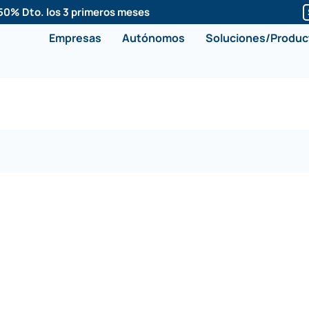
50% Dto. los 3 primeros meses
Empresas
Autónomos
Soluciones/Produc