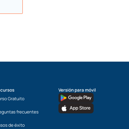
cursos
Versión para móvil
rso Gratuito
eguntas frecuentes
sos de éxito