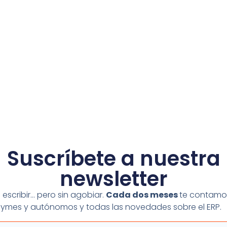
Suscríbete a nuestra
newsletter
escribir… pero sin agobiar.
Cada dos meses
te contamo
 pymes y autónomos y todas las novedades sobre el ERP.