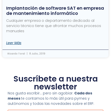
Implantación de software SAT en empresa
de mantenimiento informático
Cualquier empresa o departamento dedicado al
servicio técnico tiene que afrontar muchos procesos
manuales
Leer Más
Ricardo Toral
8 Julio, 2019
Suscríbete a nuestra
newsletter
Nos gusta escribir… pero sin agobiar.
Cada dos
meses
te contamos lo más útil para pymes y
autónomos y todas las novedades sobre el ERP.