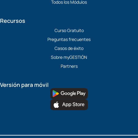
Todos los Módulos
Recursos
Curso Gratuito
Preguntas frecuentes
Casos de éxito
Sobre myGESTIÓN
Partners
Versión para móvil