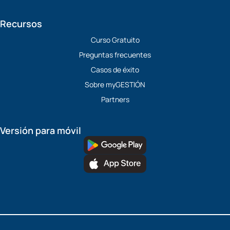
Recursos
Curso Gratuito
Preguntas frecuentes
Casos de éxito
Sobre myGESTIÓN
Partners
Versión para móvil