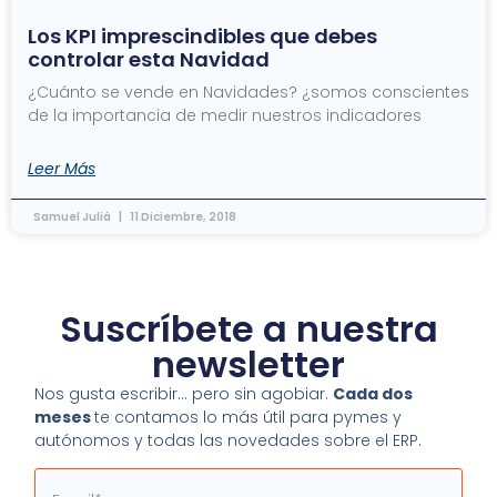
Los KPI imprescindibles que debes
controlar esta Navidad
¿Cuánto se vende en Navidades? ¿somos conscientes
de la importancia de medir nuestros indicadores
Leer Más
Samuel Juliá
11 Diciembre, 2018
Suscríbete a nuestra
newsletter
Nos gusta escribir… pero sin agobiar.
Cada dos
meses
te contamos lo más útil para pymes y
autónomos y todas las novedades sobre el ERP.
Email