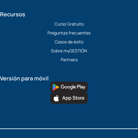
Recursos
Curso Gratuito
Preguntas frecuentes
Casos de éxito
Sobre myGESTIÓN
Partners
Versión para móvil