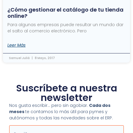
¿Cómo gestionar el catálogo de tu tienda
online?
Para algunas empresas puede resultar un mundo dar
el salto al comercio electrónico. Pero
Leer Más
Samuel Juliá
8 Mayo, 2017
Suscríbete a nuestra
newsletter
Nos gusta escribir… pero sin agobiar.
Cada dos
meses
te contamos lo más útil para pymes y
autónomos y todas las novedades sobre el ERP.
Email