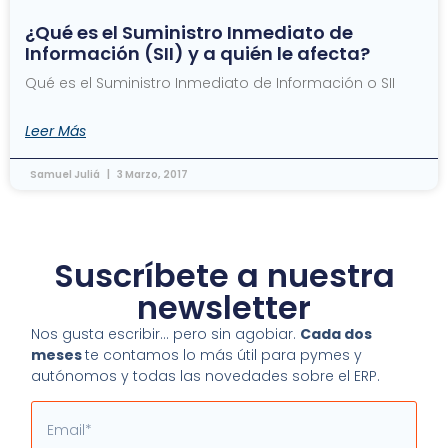
¿Qué es el Suministro Inmediato de
Información (SII) y a quién le afecta?
Qué es el Suministro Inmediato de Información o SII
Leer Más
Samuel Juliá
3 Marzo, 2017
Suscríbete a nuestra
newsletter
Nos gusta escribir… pero sin agobiar.
Cada dos
meses
te contamos lo más útil para pymes y
autónomos y todas las novedades sobre el ERP.
Email