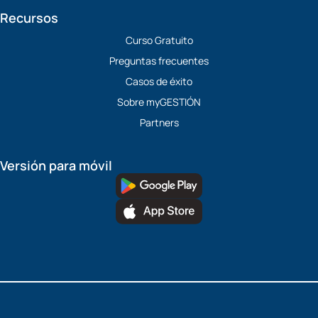
Recursos
Curso Gratuito
Preguntas frecuentes
Casos de éxito
Sobre myGESTIÓN
Partners
Versión para móvil